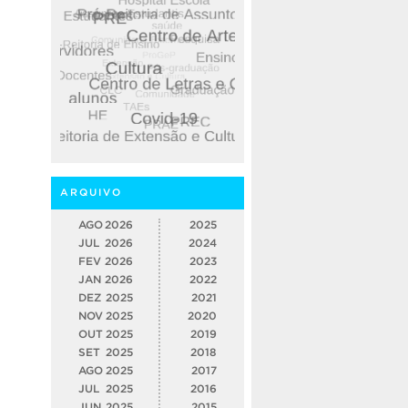
ARQUIVO
AGO
2026
2025
JUL
2026
2024
FEV
2026
2023
JAN
2026
2022
DEZ
2025
2021
NOV
2025
2020
OUT
2025
2019
SET
2025
2018
AGO
2025
2017
JUL
2025
2016
JUN
2025
2015