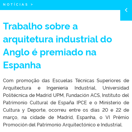
NOTÍCIAS
>
Trabalho sobre a
arquitetura industrial do
Anglo é premiado na
Espanha
Com promoção das Escuelas Técnicas Superiores de
Arquitectura e Ingeniería Industrial, Universidad
Politécnica de Madrid UPM, Fundación ACS, Instituto del
Patrimonio Cultural de España IPCE e o Ministerio de
Cultura y Deporte, ocorreu entre os dias 20 e 22 de
março, na cidade de Madrid, Espanha, o VI Prêmio
Promoción del Patrimonio Arquitectónico e Industrial.