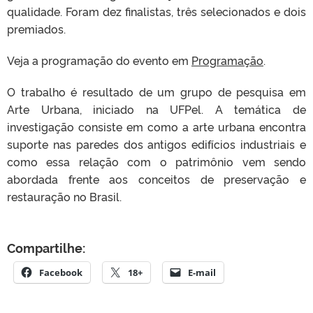
qualidade. Foram dez finalistas, três selecionados e dois
premiados.
Veja a programação do evento em
Programação
.
O trabalho é resultado de um grupo de pesquisa em
Arte Urbana, iniciado na UFPel. A temática de
investigação consiste em como a arte urbana encontra
suporte nas paredes dos antigos edifícios industriais e
como essa relação com o patrimônio vem sendo
abordada frente aos conceitos de preservação e
restauração no Brasil.
Compartilhe:
Facebook
18+
E-mail