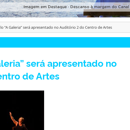
Imagem em Destaque · Descanso à margem do Canal
lo “A Galeria” será apresentado no Auditório 2 do Centro de Artes
leria” será apresentado no
entro de Artes