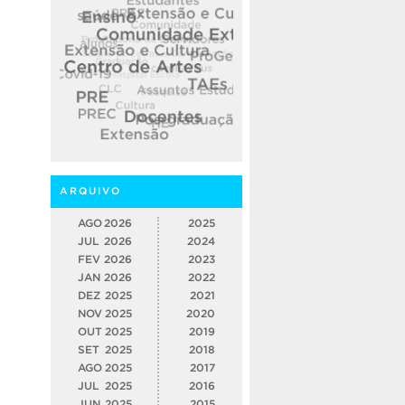
ARQUIVO
AGO
2026
2025
JUL
2026
2024
FEV
2026
2023
JAN
2026
2022
DEZ
2025
2021
NOV
2025
2020
OUT
2025
2019
SET
2025
2018
AGO
2025
2017
JUL
2025
2016
JUN
2025
2015