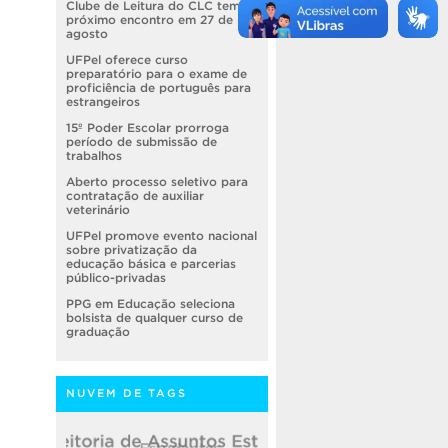
Clube de Leitura do CLC tem
próximo encontro em 27 de
agosto
UFPel oferece curso
preparatório para o exame de
proficiência de português para
estrangeiros
15º Poder Escolar prorroga
período de submissão de
trabalhos
Aberto processo seletivo para
contratação de auxiliar
veterinário
UFPel promove evento nacional
sobre privatização da
educação básica e parcerias
público-privadas
PPG em Educação seleciona
bolsista de qualquer curso de
graduação
NUVEM DE TAGS