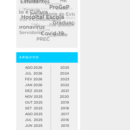
ARQUIVO
AGO
2026
2025
JUL
2026
2024
FEV
2026
2023
JAN
2026
2022
DEZ
2025
2021
NOV
2025
2020
OUT
2025
2019
SET
2025
2018
AGO
2025
2017
JUL
2025
2016
JUN
2025
2015