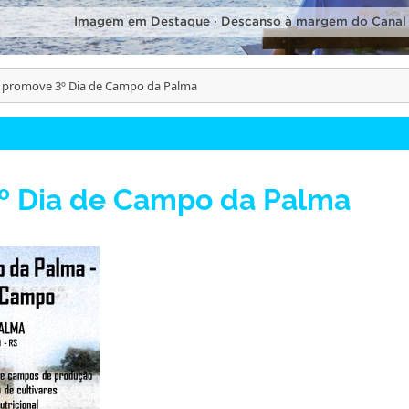
Imagem em Destaque · Descanso à margem do Canal
promove 3º Dia de Campo da Palma
º Dia de Campo da Palma