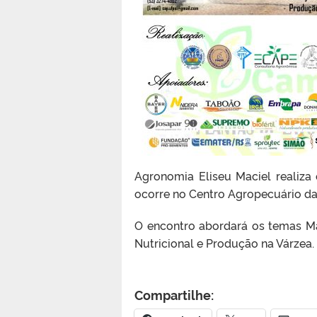
Agronomia Eliseu Maciel realiz
ocorre no Centro Agropecuário da
O encontro abordará os temas M
Nutricional e Produção na Várzea. 
Compartilhe: