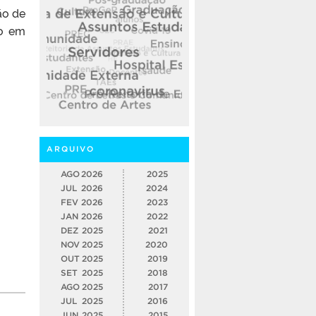
ão de
do em
ARQUIVO
AGO
2026
2025
JUL
2026
2024
FEV
2026
2023
JAN
2026
2022
DEZ
2025
2021
NOV
2025
2020
OUT
2025
2019
SET
2025
2018
AGO
2025
2017
JUL
2025
2016
JUN
2025
2015