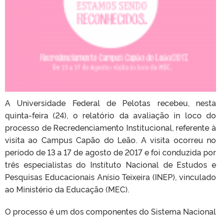
A Universidade Federal de Pelotas recebeu, nesta
quinta-feira (24), o relatório da avaliação in loco do
processo de Recredenciamento Institucional, referente à
visita ao Campus Capão do Leão. A visita ocorreu no
período de 13 a 17 de agosto de 2017 e foi conduzida por
três especialistas do Instituto Nacional de Estudos e
Pesquisas Educacionais Anísio Teixeira (INEP), vinculado
ao Ministério da Educação (MEC).
O processo é um dos componentes do Sistema Nacional