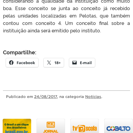
considerando a qualidade da Instituição como muito
boa. Esse conceito se junta ao conceito já recebido
pelas unidades localizadas em Pelotas, que também
contou com conceito 4. Um conceito final sobre a
instituição ainda será emitido pelo instituto.
Compartilhe:
Facebook
18+
E-mail
Publicado
em
24/08/2017
, na categoria
Notícias
.