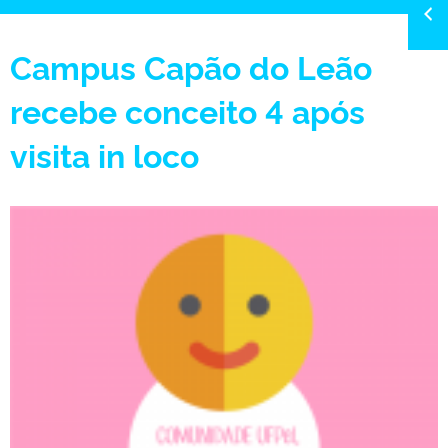
Campus Capão do Leão
recebe conceito 4 após
visita in loco