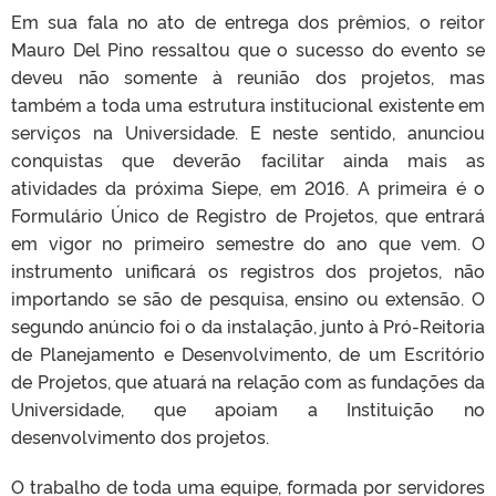
Em sua fala no ato de entrega dos prêmios, o reitor
Mauro Del Pino ressaltou que o sucesso do evento se
deveu não somente à reunião dos projetos, mas
também a toda uma estrutura institucional existente em
serviços na Universidade. E neste sentido, anunciou
conquistas que deverão facilitar ainda mais as
atividades da próxima Siepe, em 2016. A primeira é o
Formulário Único de Registro de Projetos, que entrará
em vigor no primeiro semestre do ano que vem. O
instrumento unificará os registros dos projetos, não
importando se são de pesquisa, ensino ou extensão. O
segundo anúncio foi o da instalação, junto à Pró-Reitoria
de Planejamento e Desenvolvimento, de um Escritório
de Projetos, que atuará na relação com as fundações da
Universidade, que apoiam a Instituição no
desenvolvimento dos projetos.
O trabalho de toda uma equipe, formada por servidores