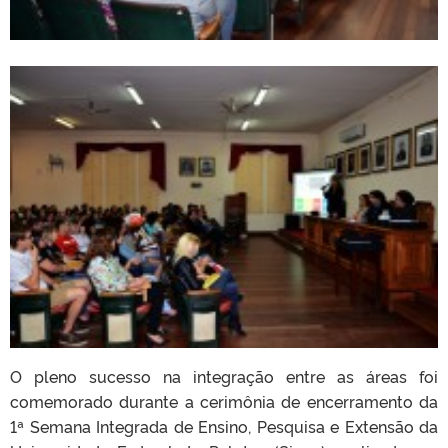
O pleno sucesso na integração entre as áreas foi
comemorado durante a cerimônia de encerramento da
1ª Semana Integrada de Ensino, Pesquisa e Extensão da