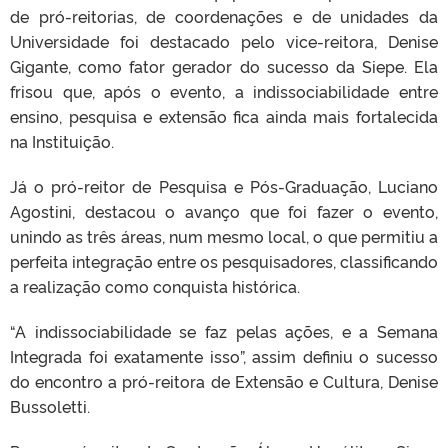
de pró-reitorias, de coordenações e de unidades da
Universidade foi destacado pelo vice-reitora, Denise
Gigante, como fator gerador do sucesso da Siepe. Ela
frisou que, após o evento, a indissociabilidade entre
ensino, pesquisa e extensão fica ainda mais fortalecida
na Instituição.
Já o pró-reitor de Pesquisa e Pós-Graduação, Luciano
Agostini, destacou o avanço que foi fazer o evento,
unindo as três áreas, num mesmo local, o que permitiu a
perfeita integração entre os pesquisadores, classificando
a realização como conquista histórica.
“A indissociabilidade se faz pelas ações, e a Semana
Integrada foi exatamente isso”, assim definiu o sucesso
do encontro a pró-reitora de Extensão e Cultura, Denise
Bussoletti.