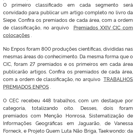
O primeiro classificado em cada segmento será
convidado para publicar um artigo completo no livro da
Siepe. Confira os premiados de cada área, com a ordem
de classificação, no arquivo
Premiados XXIV CIC com
colocações
.
No Enpos foram 800 produções científicas, divididas nas
mesmas áreas do conhecimento. Da mesma forma que o
CIC, foram 27 premiados e os primeiros em cada área
publicarão artigos. Confira os premiados de cada área,
com a ordem de classificação, no arquivo
TRABALHOS
PREMIADOS ENPOS
.
O CEC recebeu 448 trabalhos, com um destaque por
categoria, totalizando oito. Desses, dois foram
premiados com Menção Honrosa, Sistematização de
Informações Geográficas em Jaguarão, de Vanessa
Forneck, e Projeto Quem Luta Não Briga, Taekwondo: da