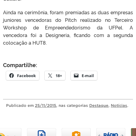
Ainda na cerimônia, foram premiadas as duas empresas
juniores vencedoras do Pitch realizado no Terceiro
Workshop de Empreendedorismo da UFPel. A
vencedora foi a Designeria, ficando com a segunda
colocação a HUT8.
Compartilhe:
Facebook
18+
E-mail
Publicado
em
25/11/2015
, nas categorias
Destaque
,
Notícias
.