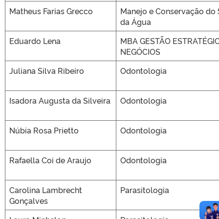
Matheus Farias Grecco
Manejo e Conservação do 
da Água
Eduardo Lena
MBA GESTÃO ESTRATÉGIC
NEGÓCIOS
Juliana Silva Ribeiro
Odontologia
Isadora Augusta da Silveira
Odontologia
Núbia Rosa Prietto
Odontologia
Rafaella Coi de Araujo
Odontologia
Carolina Lambrecht
Parasitologia
Gonçalves