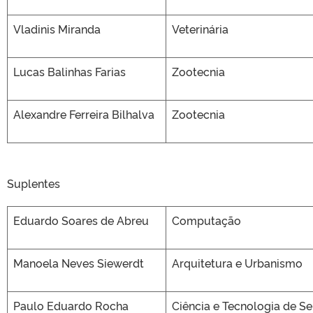
Vladinis Miranda
Veterinária
Lucas Balinhas Farias
Zootecnia
Alexandre Ferreira Bilhalva
Zootecnia
Suplentes
Eduardo Soares de Abreu
Computação
Manoela Neves Siewerdt
Arquitetura e Urbanismo
Paulo Eduardo Rocha
Ciência e Tecnologia de S