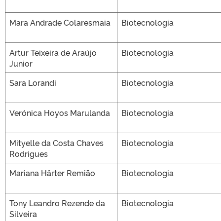
Mara Andrade Colaresmaia
Biotecnologia
Artur Teixeira de Araújo
Biotecnologia
Junior
Sara Lorandi
Biotecnologia
Verónica Hoyos Marulanda
Biotecnologia
Mityelle da Costa Chaves
Biotecnologia
Rodrigues
Mariana Härter Remião
Biotecnologia
Tony Leandro Rezende da
Biotecnologia
Silveira