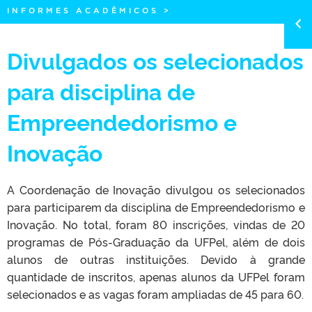
INFORMES ACADÊMICOS
>
Divulgados os selecionados
para disciplina de
Empreendedorismo e
Inovação
A Coordenação de Inovação divulgou os selecionados
para participarem da disciplina de Empreendedorismo e
Inovação. No total, foram 80 inscrições, vindas de 20
programas de Pós-Graduação da UFPel, além de dois
alunos de outras instituições. Devido à grande
quantidade de inscritos, apenas alunos da UFPel foram
selecionados e as vagas foram ampliadas de 45 para 60.