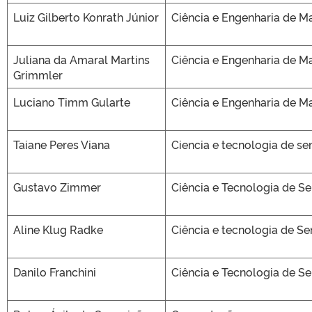
Luiz Gilberto Konrath Júnior
Ciência e Engenharia de Ma
Juliana da Amaral Martins
Ciência e Engenharia de Ma
Grimmler
Luciano Timm Gularte
Ciência e Engenharia de Ma
Taiane Peres Viana
Ciencia e tecnologia de s
Gustavo Zimmer
Ciência e Tecnologia de S
Aline Klug Radke
Ciência e tecnologia de S
Danilo Franchini
Ciência e Tecnologia de S