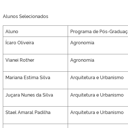
Alunos Selecionados
Aluno
Programa de Pós-Gradua
Ícaro Oliveira
Agronomia
Vianei Rother
Agronomia
Mariana Estima Silva
Arquitetura e Urbanismo
Juçara Nunes da Silva
Arquitetura e Urbanismo
Stael Amaral Padilha
Arquitetura e Urbanismo