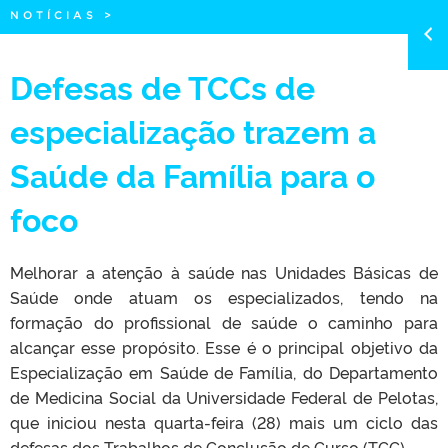
NOTÍCIAS
>
Defesas de TCCs de
especialização trazem a
Saúde da Família para o
foco
Melhorar a atenção à saúde nas Unidades Básicas de
Saúde onde atuam os especializados, tendo na
formação do profissional de saúde o caminho para
alcançar esse propósito. Esse é o principal objetivo da
Especialização em Saúde de Família, do Departamento
de Medicina Social da Universidade Federal de Pelotas,
que iniciou nesta quarta-feira (28) mais um ciclo das
defesas dos Trabalhos de Conclusão de Curso (TCC).