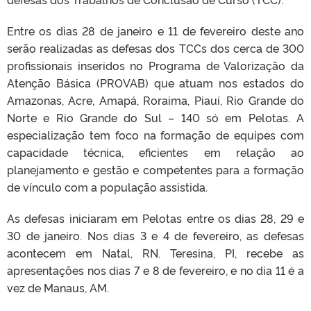
Entre os dias 28 de janeiro e 11 de fevereiro deste ano
serão realizadas as defesas dos TCCs dos cerca de 300
profissionais inseridos no Programa de Valorização da
Atenção Básica (PROVAB) que atuam nos estados do
Amazonas, Acre, Amapá, Roraima, Piauí, Rio Grande do
Norte e Rio Grande do Sul – 140 só em Pelotas. A
especialização tem foco na formação de equipes com
capacidade técnica, eficientes em relação ao
planejamento e gestão e competentes para a formação
de vínculo com a população assistida.
As defesas iniciaram em Pelotas entre os dias 28, 29 e
30 de janeiro. Nos dias 3 e 4 de fevereiro, as defesas
acontecem em Natal, RN. Teresina, PI, recebe as
apresentações nos dias 7 e 8 de fevereiro, e no dia 11 é a
vez de Manaus, AM.