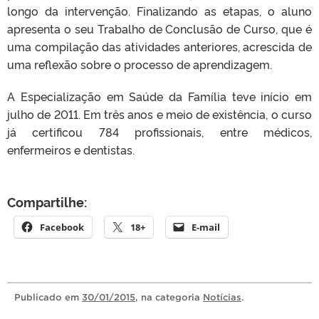
longo da intervenção. Finalizando as etapas, o aluno
apresenta o seu Trabalho de Conclusão de Curso, que é
uma compilação das atividades anteriores, acrescida de
uma reflexão sobre o processo de aprendizagem.
A Especialização em Saúde da Família teve início em
julho de 2011. Em três anos e meio de existência, o curso
já certificou 784 profissionais, entre médicos,
enfermeiros e dentistas.
Compartilhe:
Facebook
18+
E-mail
Publicado
em
30/01/2015
, na categoria
Notícias
.