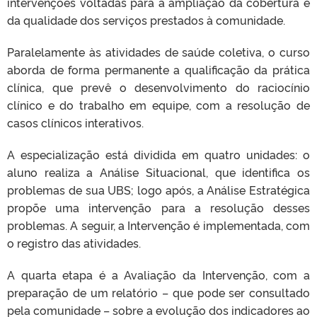
intervenções voltadas para a ampliação da cobertura e
da qualidade dos serviços prestados à comunidade.
Paralelamente às atividades de saúde coletiva, o curso
aborda de forma permanente a qualificação da prática
clínica, que prevê o desenvolvimento do raciocínio
clínico e do trabalho em equipe, com a resolução de
casos clínicos interativos.
A especialização está dividida em quatro unidades: o
aluno realiza a Análise Situacional, que identifica os
problemas de sua UBS; logo após, a Análise Estratégica
propõe uma intervenção para a resolução desses
problemas. A seguir, a Intervenção é implementada, com
o registro das atividades.
A quarta etapa é a Avaliação da Intervenção, com a
preparação de um relatório – que pode ser consultado
pela comunidade – sobre a evolução dos indicadores ao