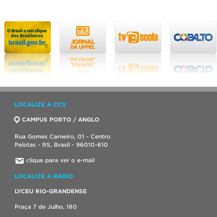
LOCALIZE A CCS
CAMPUS PORTO / ANGLO
Rua Gomes Carneiro, 01 - Centro
Pelotas - RS, Brasil - 96010-610
clique para ver o e-mail
LOCALIZE A RÁDIO
LYCEU RIO-GRANDENSE
Praça 7 de Julho, 180