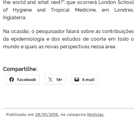
the world and what next?”, que ocorrerá London School
of Hygiene and Tropical Medicine, em Londres,
Inglaterra.
Na ocasião, o pesquisador falará sobre as contribuições
da epidemiologia e dos estudos de coorte em todo o
mundo e quais as novas perspectivas nessa área.
Compartilhe:
Facebook
18+
E-mail
Publicado
em
29/01/2015
, na categoria
Notícias
.