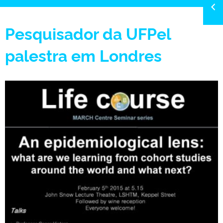
Pesquisador da UFPel
palestra em Londres