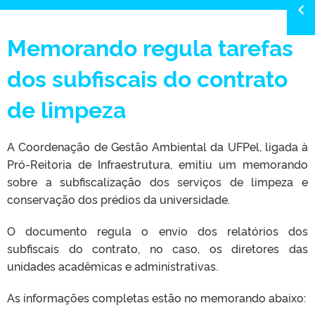
Memorando regula tarefas
dos subfiscais do contrato
de limpeza
A Coordenação de Gestão Ambiental da UFPel, ligada à
Pró-Reitoria de Infraestrutura, emitiu um memorando
sobre a subfiscalização dos serviços de limpeza e
conservação dos prédios da universidade.
O documento regula o envio dos relatórios dos
subfiscais do contrato, no caso, os diretores das
unidades acadêmicas e administrativas.
As informações completas estão no memorando abaixo: