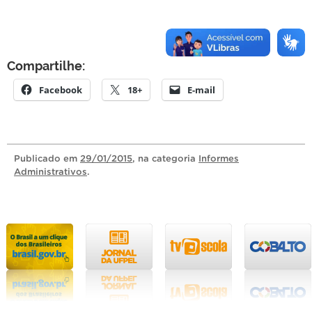
Compartilhe:
Facebook
18+
E-mail
Publicado
em
29/01/2015
, na categoria
Informes
Administrativos
.