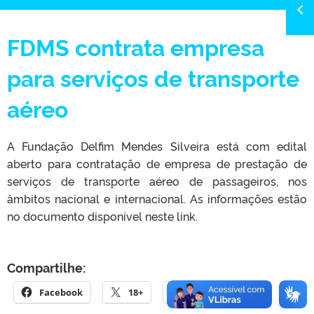
FDMS contrata empresa
para serviços de transporte
aéreo
A Fundação Delfim Mendes Silveira está com edital
aberto para contratação de empresa de prestação de
serviços de transporte aéreo de passageiros, nos
âmbitos nacional e internacional. As informações estão
no documento disponível neste link.
Compartilhe:
Facebook
18+
E-mail