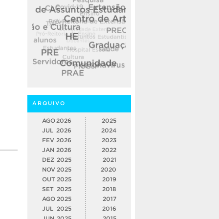
ARQUIVO
AGO
2026
2025
JUL
2026
2024
FEV
2026
2023
JAN
2026
2022
DEZ
2025
2021
NOV
2025
2020
OUT
2025
2019
SET
2025
2018
AGO
2025
2017
JUL
2025
2016
JUN
2025
2015