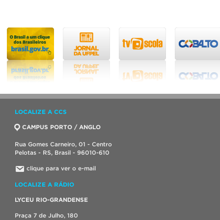
LOCALIZE A CCS
CAMPUS PORTO / ANGLO
Rua Gomes Carneiro, 01 - Centro
Pelotas - RS, Brasil - 96010-610
clique para ver o e-mail
LOCALIZE A RÁDIO
LYCEU RIO-GRANDENSE
Praça 7 de Julho, 180