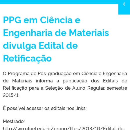
PPG em Ciência e
Engenharia de Materiais
divulga Edital de
Retificação
O Programa de Pós-graduação em Ciência e Engenharia
de Materiais informa a publicação dos Editais de
Retificação para a Seleção de Aluno Regular, semestre
2015/1.
É possível acessar os editais nos links:
Mestrado:
http://wp.ufpel.edu.br/prppg/
files/2013/10/Edital-de-