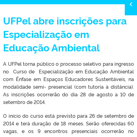
UFPel abre inscrições para
Especialização em
Educação Ambiental
A UFPel torna público o processo seletivo para ingresso
no Curso de Especialização em Educação Ambiental
com Ênfase em Espaços Educadores Sustentáveis, na
modalidade semi- presencial (com tutoria à distância).
As inscrições ocorrerão do dia 28 de agosto a 10 de
setembro de 2014.
O início do curso está previsto para 26 de setembro de
2014 e terá duração de 18 meses. Serão oferecidas 60
vagas, e os 9 encontros presenciais ocorrerão no