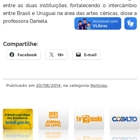
entre as duas instituições, fortalecendo o intercâmbio
entre Brasil e Uruguai na área das artes cênicas, disse a
professora Daniela.
Compartilhe:
Facebook
18+
E-mail
Publicado
em
20/08/2014
, na categoria
Notícias
.