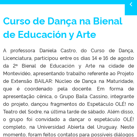
Curso de Dança na Bienal
de Educación y Arte
A professora Daniela Castro, do Curso de Dança,
Licenciatura, participou entre os dias 14 e 16 de agosto
da 2ª Bienal de Educación y Arte na cidade de
Montevidéo, apresentando trabalho referente ao Projeto
de Extensão BAILAR: Núcleo de Dança na Maturidade,
que é coordenado pela docente. Em forma de
apresentação cênica, o Grupo Baila Cassino, integrante
do projeto, dançou fragmentos do Espetáculo OLÉ! no
Teatro del Sodre, na última tarde de sábado. Além disso,
o grupo foi convidado a dançar o espetáculo OLÉ!
completo, na Universidad Abierta del Uruguay. Neste
momento, foram feitos contatos para possíveis diálogos