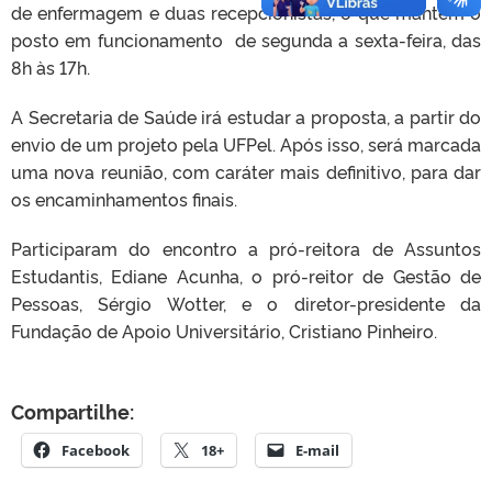
de enfermagem e duas recepcionistas, o que mantém o
posto em funcionamento de segunda a sexta-feira, das
8h às 17h.
A Secretaria de Saúde irá estudar a proposta, a partir do
envio de um projeto pela UFPel. Após isso, será marcada
uma nova reunião, com caráter mais definitivo, para dar
os encaminhamentos finais.
Participaram do encontro a pró-reitora de Assuntos
Estudantis, Ediane Acunha, o pró-reitor de Gestão de
Pessoas, Sérgio Wotter, e o diretor-presidente da
Fundação de Apoio Universitário, Cristiano Pinheiro.
Compartilhe:
Facebook
18+
E-mail