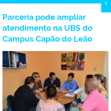
Parceria pode ampliar
atendimento na UBS do
Campus Capão do Leão