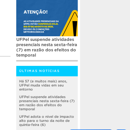
UFPel suspende atividades
presenciais nesta sexta-feira
(7) em razão dos efeitos do
temporal
ÚLTIMAS NOTÍCIAS
Há 57 (e muitos mais) anos,
UFPel muda vidas em seu
entorno
UFPel suspende atividades
presenciais nesta sexta-feira (7)
em razão dos efeitos do
temporal
UFPel adota o nível de impacto
alto para o turno da noite de
quinta-feira (6)