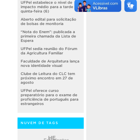
UFPel estabelece o nível de
impacto médio para a tarde de
quinta-feira (6)
Aberto edital para solicitação
de bolsas de monitoria
“Nota do Enem”: publicada a
primeira chamada da Lista de
Espera
UFPel sedia reunião do Fórum
da Agricultura Familiar
Faculdade de Arquitetura lança
nova identidade visual
Clube de Leitura do CLC tem
próximo encontro em 27 de
agosto
UFPel oferece curso
preparatório para o exame de
proficiência de português para
estrangeiros
NUVEM DE TAGS