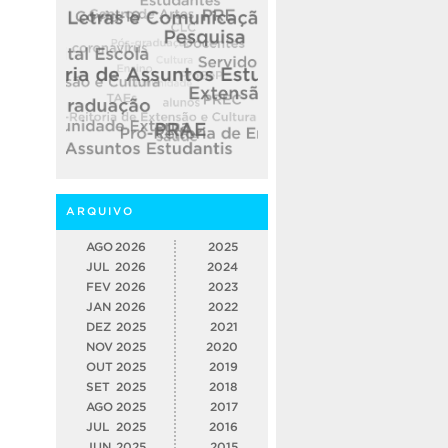
ARQUIVO
AGO
2026
2025
JUL
2026
2024
FEV
2026
2023
JAN
2026
2022
DEZ
2025
2021
NOV
2025
2020
OUT
2025
2019
SET
2025
2018
AGO
2025
2017
JUL
2025
2016
JUN
2025
2015