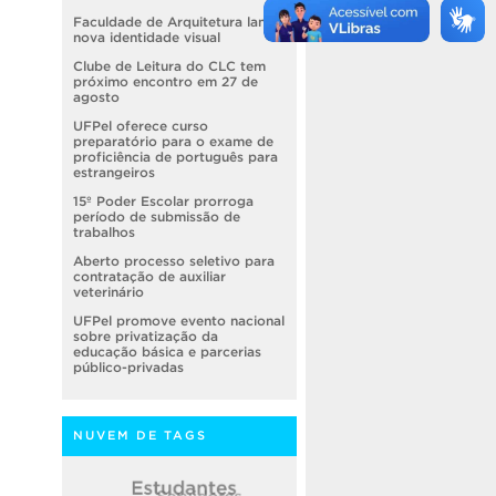
Faculdade de Arquitetura lança
nova identidade visual
Clube de Leitura do CLC tem
próximo encontro em 27 de
agosto
UFPel oferece curso
preparatório para o exame de
proficiência de português para
estrangeiros
15º Poder Escolar prorroga
período de submissão de
trabalhos
Aberto processo seletivo para
contratação de auxiliar
veterinário
UFPel promove evento nacional
sobre privatização da
educação básica e parcerias
público-privadas
NUVEM DE TAGS