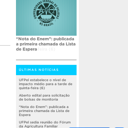
“Nota do Enem”: publicada
a primeira chamada da Lista
de Espera
ÚLTIMAS NOTÍCIAS
UFPel estabelece o nível de
impacto médio para a tarde de
quinta-feira (6)
Aberto edital para solicitação
de bolsas de monitoria
“Nota do Enem”: publicada a
primeira chamada da Lista de
Espera
UFPel sedia reunião do Fórum
da Agricultura Familiar