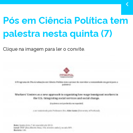
Pós em Ciência Política tem
palestra nesta quinta (7)
Clique na imagem para ler o convite.