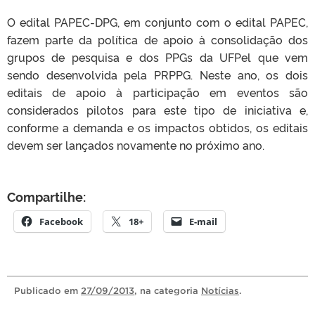
O edital PAPEC-DPG, em conjunto com o edital PAPEC,
fazem parte da política de apoio à consolidação dos
grupos de pesquisa e dos PPGs da UFPel que vem
sendo desenvolvida pela PRPPG. Neste ano, os dois
editais de apoio à participação em eventos são
considerados pilotos para este tipo de iniciativa e,
conforme a demanda e os impactos obtidos, os editais
devem ser lançados novamente no próximo ano.
Compartilhe:
Facebook
18+
E-mail
Publicado
em
27/09/2013
, na categoria
Notícias
.