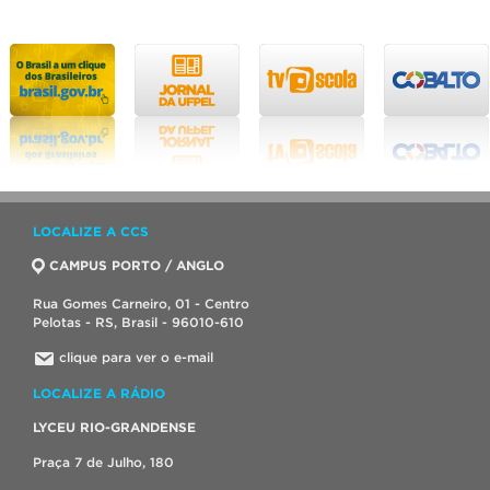
LOCALIZE A CCS
CAMPUS PORTO / ANGLO
Rua Gomes Carneiro, 01 - Centro
Pelotas - RS, Brasil - 96010-610
clique para ver o e-mail
LOCALIZE A RÁDIO
LYCEU RIO-GRANDENSE
Praça 7 de Julho, 180