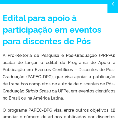
Edital para apoio à
participação em eventos
para discentes de Pós
A Pró-Reitoria de Pesquisa e Pós-Graduação (PRPPG)
acaba de lançar o edital do Programa de Apoio à
Publicação em Eventos Científicos – Discentes de Pós-
Graduação (PAPEC-DPG), que visa apoiar a publicação
de trabalhos completos de autoria de discentes de Pós-
Graduação
Stricto Sensu
da UFPel em eventos científicos
no Brasil ou na América Latina.
O programa PAPEC-DPG visa, entre outros objetivos: (1)
ampliar o número de artigos publicados por discentes