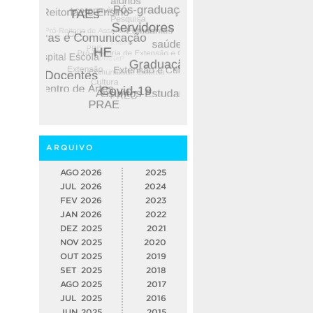
ARQUIVO
AGO
2026
2025
JUL
2026
2024
FEV
2026
2023
JAN
2026
2022
DEZ
2025
2021
NOV
2025
2020
OUT
2025
2019
SET
2025
2018
AGO
2025
2017
JUL
2025
2016
JUN
2025
2015