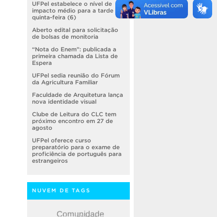
UFPel estabelece o nível de
impacto médio para a tarde de
quinta-feira (6)
Aberto edital para solicitação
de bolsas de monitoria
“Nota do Enem”: publicada a
primeira chamada da Lista de
Espera
UFPel sedia reunião do Fórum
da Agricultura Familiar
Faculdade de Arquitetura lança
nova identidade visual
Clube de Leitura do CLC tem
próximo encontro em 27 de
agosto
UFPel oferece curso
preparatório para o exame de
proficiência de português para
estrangeiros
NUVEM DE TAGS