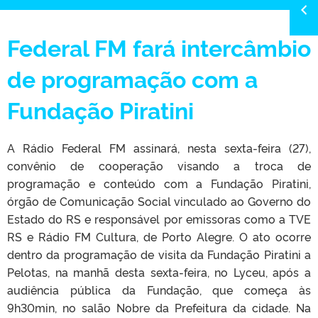
Federal FM fará intercâmbio
de programação com a
Fundação Piratini
A Rádio Federal FM assinará, nesta sexta-feira (27),
convênio de cooperação visando a troca de
programação e conteúdo com a Fundação Piratini,
órgão de Comunicação Social vinculado ao Governo do
Estado do RS e responsável por emissoras como a TVE
RS e Rádio FM Cultura, de Porto Alegre. O ato ocorre
dentro da programação de visita da Fundação Piratini a
Pelotas, na manhã desta sexta-feira, no Lyceu, após a
audiência pública da Fundação, que começa às
9h30min, no salão Nobre da Prefeitura da cidade. Na