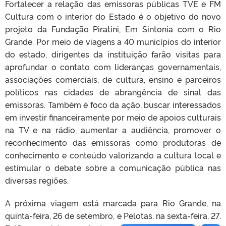
Fortalecer a relação das emissoras públicas TVE e FM
Cultura com o interior do Estado é o objetivo do novo
projeto da Fundação Piratini, Em Sintonia com o Rio
Grande. Por meio de viagens a 40 municípios do interior
do estado, dirigentes da instituição farão visitas para
aprofundar o contato com lideranças governamentais,
associações comerciais, de cultura, ensino e parceiros
políticos nas cidades de abrangência de sinal das
emissoras. Também é foco da ação, buscar interessados
em investir financeiramente por meio de apoios culturais
na TV e na rádio, aumentar a audiência, promover o
reconhecimento das emissoras como produtoras de
conhecimento e conteúdo valorizando a cultura local e
estimular o debate sobre a comunicação pública nas
diversas regiões.
A próxima viagem está marcada para Rio Grande, na
quinta-feira, 26 de setembro, e Pelotas, na sexta-feira, 27.