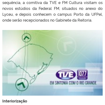
sequência, a comitiva da TVE e FM Cultura visitam os
novos estúdios da Federal FM, situados no anexo do
Lyceu, e depois conhecem o campus Porto da UFPel,
onde serão recepcionados no Gabinete da Reitoria.
Interiorização