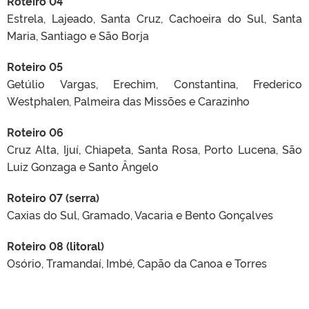
Roteiro 04
Estrela, Lajeado, Santa Cruz, Cachoeira do Sul, Santa
Maria, Santiago e São Borja
Roteiro 05
Getúlio Vargas, Erechim, Constantina, Frederico
Westphalen, Palmeira das Missões e Carazinho
Roteiro 06
Cruz Alta, Ijuí, Chiapeta, Santa Rosa, Porto Lucena, São
Luiz Gonzaga e Santo Ângelo
Roteiro 07 (serra)
Caxias do Sul, Gramado, Vacaria e Bento Gonçalves
Roteiro 08 (litoral)
Osório, Tramandaí, Imbé, Capão da Canoa e Torres