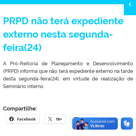
PRPD não terá expediente
externo nesta segunda-
feira(24)
A Pró-Reitoria de Planejamento e Desenvolvimento
(PRPD) informa que não terá expediente externo na tarde
desta segunda-feira(24), em virtude de realização de
Seminário interno.
Compartilhe:
Facebook
18+
E-mail