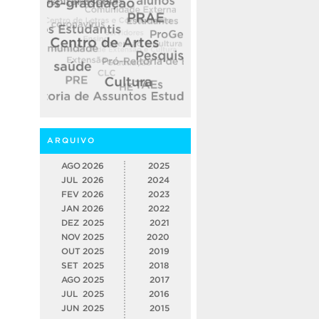
ARQUIVO
AGO
2026
2025
JUL
2026
2024
FEV
2026
2023
JAN
2026
2022
DEZ
2025
2021
NOV
2025
2020
OUT
2025
2019
SET
2025
2018
AGO
2025
2017
JUL
2025
2016
JUN
2025
2015