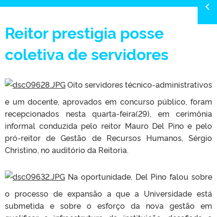
Reitor prestigia posse
coletiva de servidores
Oito servidores técnico-administrativos
e um docente, aprovados em concurso público, foram
recepcionados nesta quarta-feira(29), em cerimônia
informal conduzida pelo reitor Mauro Del Pino e pelo
pró-reitor de Gestão de Recursos Humanos, Sérgio
Christino, no auditório da Reitoria.
Na oportunidade, Del Pino falou sobre
o processo de expansão a que a Universidade está
submetida e sobre o esforço da nova gestão em