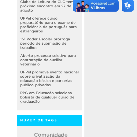
Clube de Leitura do CLC tem
próximo encontro em 27 de
agosto
UFPel oferece curso
preparatório para o exame de
proficiência de português para
estrangeiros
15º Poder Escolar prorroga
período de submissão de
trabalhos
Aberto processo seletivo para
contratação de auxiliar
veterinário
UFPel promove evento nacional
sobre privatização da
educação básica e parcerias
público-privadas
PPG em Educação seleciona
bolsista de qualquer curso de
graduação
NUVEM DE TAGS