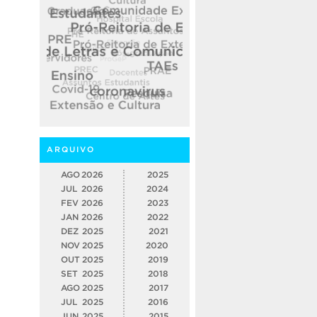
ARQUIVO
AGO
2026
2025
JUL
2026
2024
FEV
2026
2023
JAN
2026
2022
DEZ
2025
2021
NOV
2025
2020
OUT
2025
2019
SET
2025
2018
AGO
2025
2017
JUL
2025
2016
JUN
2025
2015