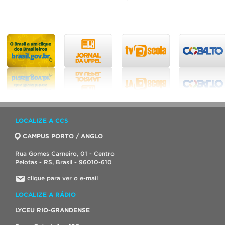
LOCALIZE A CCS
CAMPUS PORTO / ANGLO
Rua Gomes Carneiro, 01 - Centro
Pelotas - RS, Brasil - 96010-610
clique para ver o e-mail
LOCALIZE A RÁDIO
LYCEU RIO-GRANDENSE