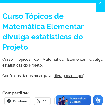
Curso Tópicos de
Matemática Elementar
divulga estatísticas do
Projeto
Curso Tópicos de Matemática Elementar divulga
estatísticas do Projeto.
Confira os dados no arquivo
divulgacao-1.pdf
.
Compartilhe:
Facebook
18+
E-mail