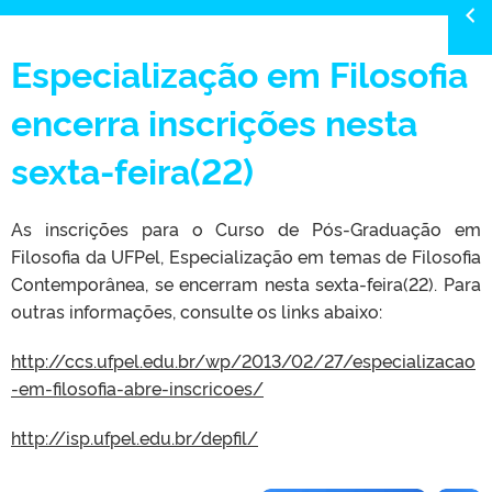
Especialização em Filosofia
encerra inscrições nesta
sexta-feira(22)
As inscrições para o Curso de Pós-Graduação em
Filosofia da UFPel, Especialização em temas de Filosofia
Contemporânea, se encerram nesta sexta-feira(22). Para
outras informações, consulte os links abaixo:
http://ccs.ufpel.edu.br/wp/2013/02/27/especializacao
-em-filosofia-abre-inscricoes/
http://isp.ufpel.edu.br/depfil/