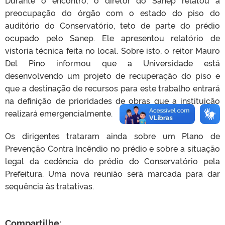
preocupação do órgão com o estado do piso do
auditório do Conservatório, teto de parte do prédio
ocupado pelo Sanep. Ele apresentou relatório de
vistoria técnica feita no local. Sobre isto, o reitor Mauro
Del Pino informou que a Universidade está
desenvolvendo um projeto de recuperação do piso e
que a destinação de recursos para este trabalho entrará
na definição de prioridades de obras que a instituição
realizará emergencialmente.
Os dirigentes trataram ainda sobre um Plano de
Prevenção Contra Incêndio no prédio e sobre a situação
legal da cedência do prédio do Conservatório pela
Prefeitura. Uma nova reunião será marcada para dar
sequência às tratativas.
Compartilhe: