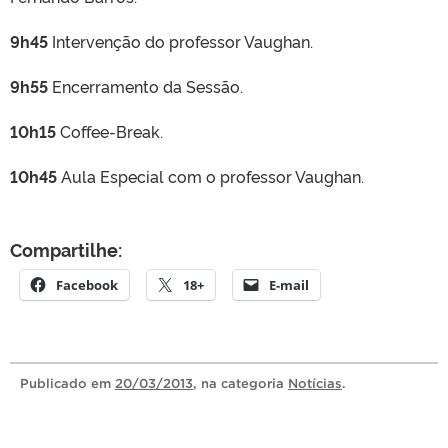
9h45
Intervenção do professor Vaughan.
9h55
Encerramento da Sessão.
10h15
Coffee-Break.
10h45
Aula Especial com o professor Vaughan.
Compartilhe:
Facebook
18+
E-mail
Publicado
em
20/03/2013
, na categoria
Notícias
.