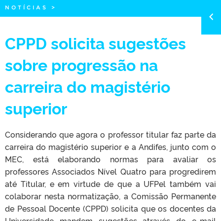
NOTÍCIAS
>
CPPD solicita sugestões
sobre progressão na
carreira do magistério
superior
Considerando que agora o professor titular faz parte da
carreira do magistério superior e a Andifes, junto com o
MEC, está elaborando normas para avaliar os
professores Associados Nível Quatro para progredirem
até Titular, e em virtude de que a UFPel também vai
colaborar nesta normatização, a Comissão Permanente
de Pessoal Docente (CPPD) solicita que os docentes da
Universidade mandem sugestões através do e-mail