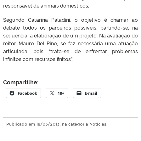
responsável de animais domésticos.
Segundo Catarina Paladini, o objetivo é chamar ao
debate todos os parceiros possíveis, partindo-se, na
sequência, à elaboração de um projeto. Na avaliação do
reitor Mauro Del Pino, se faz necessária uma atuação
articulada, pois “trata-se de enfrentar problemas
infinitos com recursos finitos”.
Compartilhe:
Facebook
18+
E-mail
Publicado
em
18/03/2013
, na categoria
Notícias
.