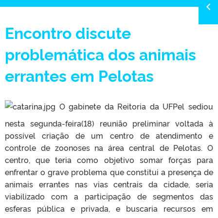
Encontro discute
problemática dos animais
errantes em Pelotas
O gabinete da Reitoria da UFPel sediou
nesta segunda-feira(18) reunião preliminar voltada à
possível criação de um centro de atendimento e
controle de zoonoses na área central de Pelotas. O
centro, que teria como objetivo somar forças para
enfrentar o grave problema que constitui a presença de
animais errantes nas vias centrais da cidade, seria
viabilizado com a participação de segmentos das
esferas pública e privada, e buscaria recursos em