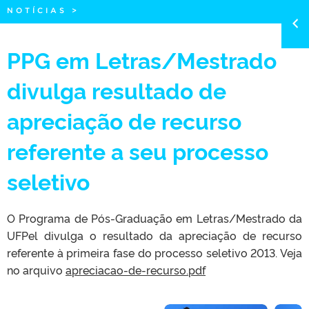
NOTÍCIAS
>
PPG em Letras/Mestrado
divulga resultado de
apreciação de recurso
referente a seu processo
seletivo
O Programa de Pós-Graduação em Letras/Mestrado da
UFPel divulga o resultado da apreciação de recurso
referente à primeira fase do processo seletivo 2013. Veja
no arquivo
apreciacao-de-recurso.pdf