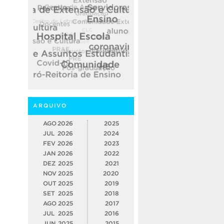
ARQUIVO
AGO
2026
2025
JUL
2026
2024
FEV
2026
2023
JAN
2026
2022
DEZ
2025
2021
NOV
2025
2020
OUT
2025
2019
SET
2025
2018
AGO
2025
2017
JUL
2025
2016
JUN
2025
2015