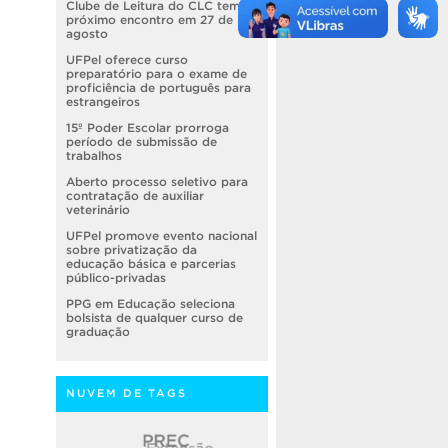
Clube de Leitura do CLC tem
próximo encontro em 27 de
agosto
UFPel oferece curso
preparatório para o exame de
proficiência de português para
estrangeiros
15º Poder Escolar prorroga
período de submissão de
trabalhos
Aberto processo seletivo para
contratação de auxiliar
veterinário
UFPel promove evento nacional
sobre privatização da
educação básica e parcerias
público-privadas
PPG em Educação seleciona
bolsista de qualquer curso de
graduação
NUVEM DE TAGS