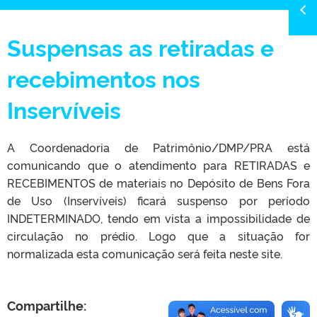
Suspensas as retiradas e
recebimentos nos
Inservíveis
A Coordenadoria de Patrimônio/DMP/PRA está
comunicando que o atendimento para RETIRADAS e
RECEBIMENTOS de materiais no Depósito de Bens Fora
de Uso (Inservíveis) ficará suspenso por período
INDETERMINADO, tendo em vista a impossibilidade de
circulação no prédio. Logo que a situação for
normalizada esta comunicação será feita neste site.
Compartilhe: