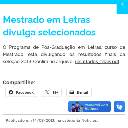
Mestrado em Letras
divulga selecionados
O Programa de Pós-Graduação em Letras, curso de
Mestrado, está divulgando os resultados finais da
seleção 2013. Confira no arquivo
resultados_finais.pdf
.
Compartilhe:
Facebook
18+
E-mail
Publicado
em
14/03/2013
, na categoria
Notícias
.