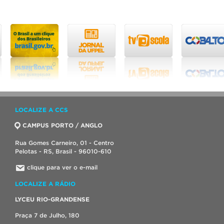
LOCALIZE A CCS
CAMPUS PORTO / ANGLO
Rua Gomes Carneiro, 01 - Centro
Pelotas - RS, Brasil - 96010-610
clique para ver o e-mail
LOCALIZE A RÁDIO
LYCEU RIO-GRANDENSE
Praça 7 de Julho, 180