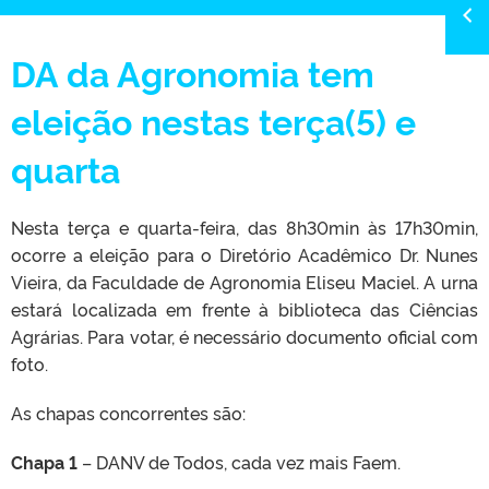
DA da Agronomia tem
eleição nestas terça(5) e
quarta
Nesta terça e quarta-feira, das 8h30min às 17h30min,
ocorre a eleição para o Diretório Acadêmico Dr. Nunes
Vieira, da Faculdade de Agronomia Eliseu Maciel. A urna
estará localizada em frente à biblioteca das Ciências
Agrárias. Para votar, é necessário documento oficial com
foto.
As chapas concorrentes são:
Chapa 1
– DANV de Todos, cada vez mais Faem.