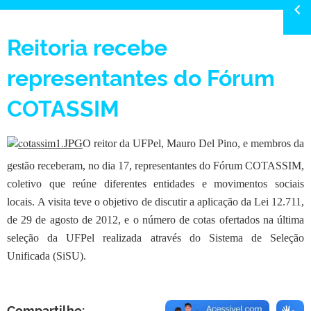
Reitoria recebe
representantes do Fórum
COTASSIM
O reitor da UFPel, Mauro Del Pino, e membros da
gestão receberam, no dia 17, representantes do Fórum COTASSIM,
coletivo que reúne diferentes entidades e movimentos sociais
locais.
A visita teve o objetivo de discutir a aplicação da Lei 12.711,
de 29 de agosto de 2012, e o número de cotas ofertados na última
seleção da UFPel realizada através do Sistema de Seleção
Unificada (SiSU).
Compartilhe: