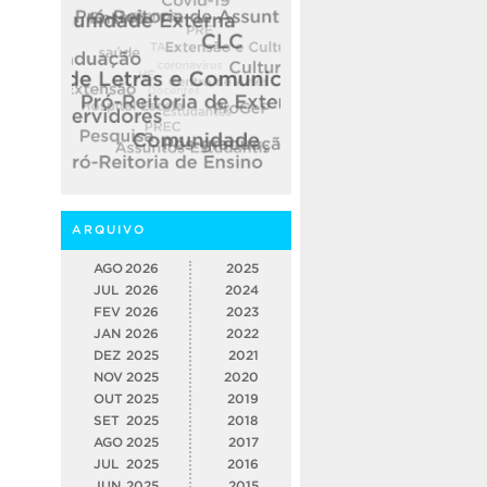
ARQUIVO
AGO
2026
2025
JUL
2026
2024
FEV
2026
2023
JAN
2026
2022
DEZ
2025
2021
NOV
2025
2020
OUT
2025
2019
SET
2025
2018
AGO
2025
2017
JUL
2025
2016
JUN
2025
2015