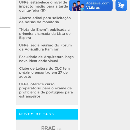
UFPel estabelece o nível de
impacto médio para a tarde de
quinta-feira (6)
Aberto edital para solicitação
de bolsas de monitoria
“Nota do Enem”: publicada a
primeira chamada da Lista de
Espera
UFPel sedia reunião do Fórum
da Agricultura Familiar
Faculdade de Arquitetura lança
nova identidade visual
Clube de Leitura do CLC tem
próximo encontro em 27 de
agosto
UFPel oferece curso
preparatório para o exame de
proficiência de português para
estrangeiros
NUVEM DE TAGS