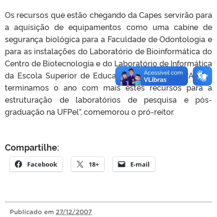
Os recursos que estão chegando da Capes servirão para
a aquisição de equipamentos como uma cabine de
segurança biológica para a Faculdade de Odontologia e
para as instalações do Laboratório de Bioinformática do
Centro de Biotecnologia e do Laboratório de Informática
da Escola Superior de Educação Física(Esef).
“Assim,
terminamos o ano com mais estes recursos para a
estruturação de laboratórios de pesquisa e pós-
graduação na UFPel”, comemorou o pró-reitor.
Compartilhe:
Facebook
18+
E-mail
Publicado
em
27/12/2007