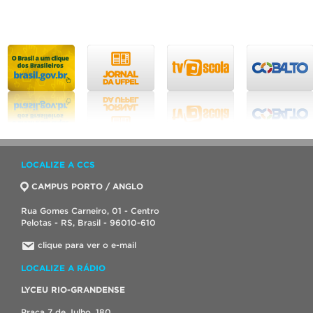
LOCALIZE A CCS
CAMPUS PORTO / ANGLO
Rua Gomes Carneiro, 01 - Centro
Pelotas - RS, Brasil - 96010-610
clique para ver o e-mail
LOCALIZE A RÁDIO
LYCEU RIO-GRANDENSE
Praça 7 de Julho, 180