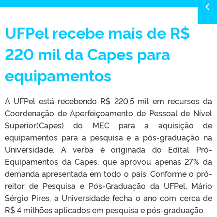
UFPel recebe mais de R$
220 mil da Capes para
equipamentos
A UFPel está recebendo R$ 220,5 mil em recursos da
Coordenação de Aperfeiçoamento de Pessoal de Nível
Superior(Capes) do MEC para a aquisição de
equipamentos para a pesquisa e a pós-graduação na
Universidade. A verba é originada do Edital Pró-
Equipamentos da Capes, que aprovou apenas 27% da
demanda apresentada em todo o país. Conforme o pró-
reitor de Pesquisa e Pós-Graduação da UFPel, Mário
Sérgio Pires, a Universidade fecha o ano com cerca de
R$ 4 milhões aplicados em pesquisa e pós-graduação.