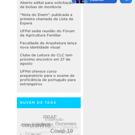
Aberto edital para solicitação
de bolsas de monitoria
“Nota do Enem”: publicada a
primeira chamada da Lista de
Espera
UFPel sedia reunião do Fórum
da Agricultura Familiar
Faculdade de Arquitetura lança
nova identidade visual
Clube de Leitura do CLC tem
próximo encontro em 27 de
agosto
UFPel oferece curso
preparatório para o exame de
proficiência de português para
estrangeiros
NUVEM DE TAGS