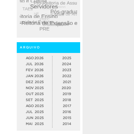
ARQUIVO
AGO
2026
2025
JUL
2026
2024
FEV
2026
2023
JAN
2026
2022
DEZ
2025
2021
NOV
2025
2020
OUT
2025
2019
SET
2025
2018
AGO
2025
2017
JUL
2025
2016
JUN
2025
2015
MAI
2025
2014