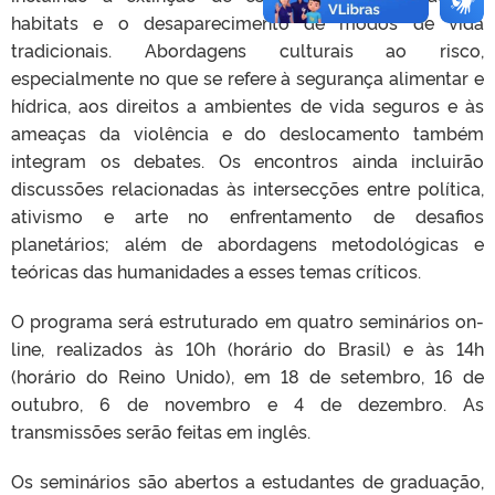
habitats e o desaparecimento de modos de vida
tradicionais. Abordagens culturais ao risco,
especialmente no que se refere à segurança alimentar e
hídrica, aos direitos a ambientes de vida seguros e às
ameaças da violência e do deslocamento também
integram os debates. Os encontros ainda incluirão
discussões relacionadas às intersecções entre política,
ativismo e arte no enfrentamento de desafios
planetários; além de abordagens metodológicas e
teóricas das humanidades a esses temas críticos.
O programa será estruturado em quatro seminários on-
line, realizados às 10h (horário do Brasil) e às 14h
(horário do Reino Unido), em 18 de setembro, 16 de
outubro, 6 de novembro e 4 de dezembro. As
transmissões serão feitas em inglês.
Os seminários são abertos a estudantes de graduação,