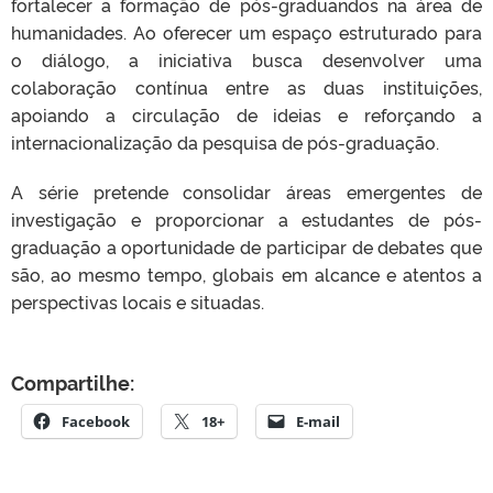
fortalecer a formação de pós-graduandos na área de
humanidades. Ao oferecer um espaço estruturado para
o diálogo, a iniciativa busca desenvolver uma
colaboração contínua entre as duas instituições,
apoiando a circulação de ideias e reforçando a
internacionalização da pesquisa de pós-graduação.
A série pretende consolidar áreas emergentes de
investigação e proporcionar a estudantes de pós-
graduação a oportunidade de participar de debates que
são, ao mesmo tempo, globais em alcance e atentos a
perspectivas locais e situadas.
Compartilhe:
Facebook
18+
E-mail