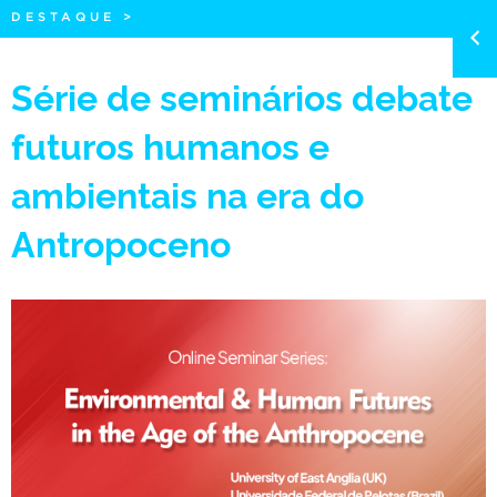
DESTAQUE
>
Série de seminários debate
futuros humanos e
ambientais na era do
Antropoceno