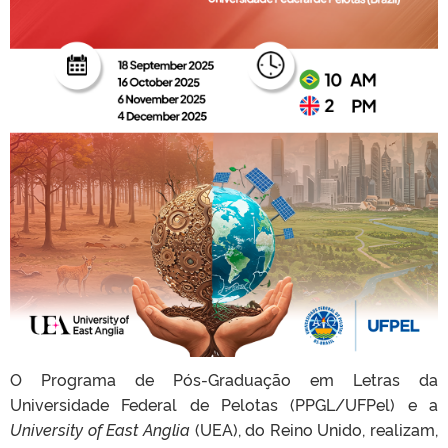
O Programa de Pós-Graduação em Letras da
Universidade Federal de Pelotas (PPGL/UFPel) e a
University of East Anglia
(UEA), do Reino Unido, realizam,