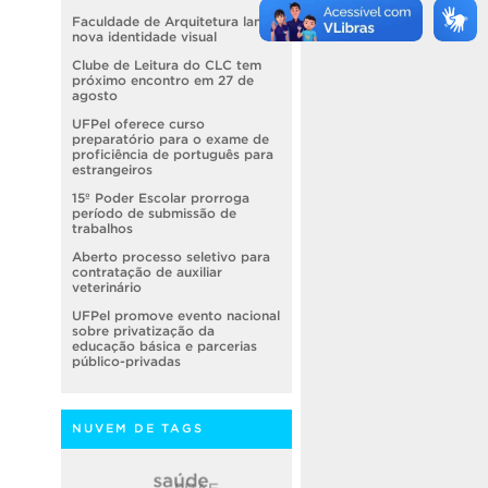
Faculdade de Arquitetura lança
nova identidade visual
Clube de Leitura do CLC tem
próximo encontro em 27 de
agosto
UFPel oferece curso
preparatório para o exame de
proficiência de português para
estrangeiros
15º Poder Escolar prorroga
período de submissão de
trabalhos
Aberto processo seletivo para
contratação de auxiliar
veterinário
UFPel promove evento nacional
sobre privatização da
educação básica e parcerias
público-privadas
NUVEM DE TAGS