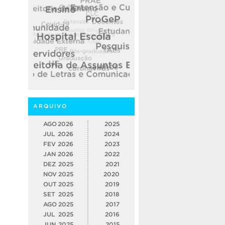
ARQUIVO
AGO
2026
2025
JUL
2026
2024
FEV
2026
2023
JAN
2026
2022
DEZ
2025
2021
NOV
2025
2020
OUT
2025
2019
SET
2025
2018
AGO
2025
2017
JUL
2025
2016
JUN
2025
2015