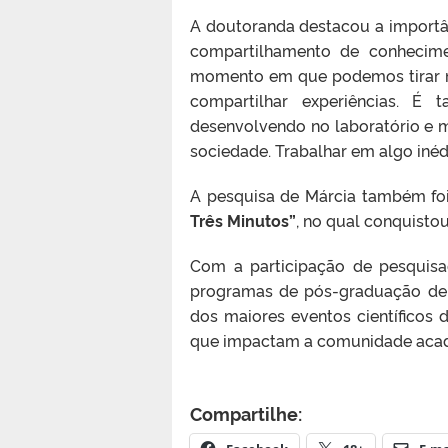
A doutoranda destacou a importâ
compartilhamento de conhecime
momento em que podemos tirar n
compartilhar experiências. 
desenvolvendo no laboratório e 
sociedade. Trabalhar em algo inédi
A pesquisa de Márcia também foi
Três Minutos”
, no qual conquistou
Com a participação de pesquisa
programas de pós-graduação de 
dos maiores eventos científicos
que impactam a comunidade acadê
Compartilhe: