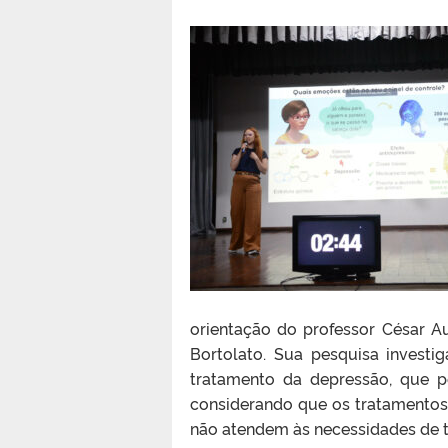
orientação do professor César Au
Bortolato.
Sua pesquisa investig
tratamento da depressão, que p
considerando que os tratamentos 
não atendem às necessidades de t