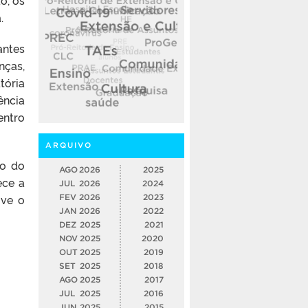
.
antes
nças,
tória
ência
entro
ARQUIVO
ão do
AGO
2026
2025
ece a
JUL
2026
2024
ove o
FEV
2026
2023
JAN
2026
2022
DEZ
2025
2021
NOV
2025
2020
OUT
2025
2019
SET
2025
2018
AGO
2025
2017
JUL
2025
2016
JUN
2025
2015