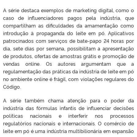
A série destaca exemplos de marketing digital, como o
caso de influenciadores pagos pela indústria, que
compartilham as dificuldades da amamentação como
introdução à propaganda do leite em pó. Aplicativos
patrocinados com serviços de bate-papo 24 horas por
dia, sete dias por semana, possibilitam a apresentação
de produtos, ofertas de amostras grátis e promoção de
vendas online. Os autores argumentam que a
regulamentação das práticas da indústria de leite em pó
no ambiente online é frágil, com violações regulares do
Código.
A série também chama atenção para o poder da
indústria das fórmulas infantis de influenciar decisões
políticas nacionais e interferir nos processos
regulatórios nacionais e internacionais. O comércio de
leite em pó é uma indústria multibilionária em expansão