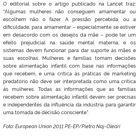
O editorial sobre o artigo publicado na Lancet traz:
“Algumas mulheres não conseguem amamentar ou
escolhem não o fazer. A pressão percebida, ou a
dificuldade, para amamentar – especialmente se estiver
em desacordo com os desejos da mãe – pode ter um
efeito prejudicial na saúde mental materna, e os
sistemas devem funcionar para dar suporte às mães e
suas escolhas. Mulheres e famílias tomam decisões
sobre alimentação infantil com base nas informações
que recebem, e uma crítica às práticas de marketing
predatório não deve ser interpretada como uma crítica
às mulheres. Todas as informações que as famílias
recebem sobre alimentação infantil devem ser precisas
e independentes da influência da indústria para garantir
uma tomada de decisão consciente”.
Foto: European Union 2011 PE-EP/Pietro Naj-Oleari