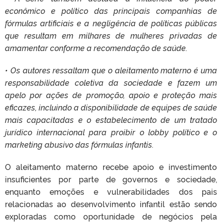
econômico e político das principais companhias de
fórmulas artificiais e a negligência de políticas públicas
que resultam em milhares de mulheres privadas de
amamentar conforme a recomendação de saúde.
• Os autores ressaltam que o aleitamento materno é uma
responsabilidade coletiva da sociedade e fazem um
apelo por ações de promoção, apoio e proteção mais
eficazes, incluindo a disponibilidade de equipes de saúde
mais capacitadas e o estabelecimento de um tratado
jurídico internacional para proibir o lobby político e o
marketing abusivo das fórmulas infantis.
O aleitamento materno recebe apoio e investimento
insuficientes por parte de governos e sociedade,
enquanto emoções e vulnerabilidades dos pais
relacionadas ao desenvolvimento infantil estão sendo
exploradas como oportunidade de negócios pela