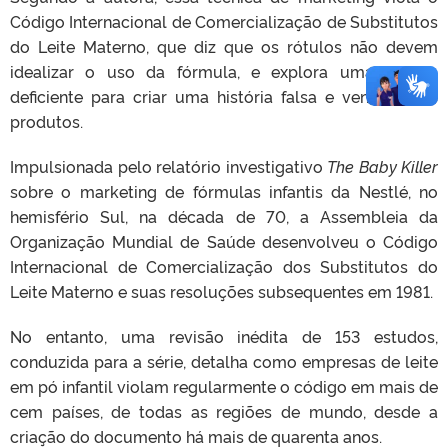
Código Internacional de Comercialização de Substitutos
do Leite Materno, que diz que os rótulos não devem
idealizar o uso da fórmula, e explora uma ciência
deficiente para criar uma história falsa e vender mais
produtos.
Impulsionada pelo relatório investigativo
The Baby Killer
sobre o marketing de fórmulas infantis da Nestlé, no
hemisfério Sul, na década de 70, a Assembleia da
Organização Mundial de Saúde desenvolveu o Código
Internacional de Comercialização dos Substitutos do
Leite Materno e suas resoluções subsequentes em 1981.
No entanto, uma revisão inédita de 153 estudos,
conduzida para a série, detalha como empresas de leite
em pó infantil violam regularmente o código em mais de
cem países, de todas as regiões de mundo, desde a
criação do documento há mais de quarenta anos.