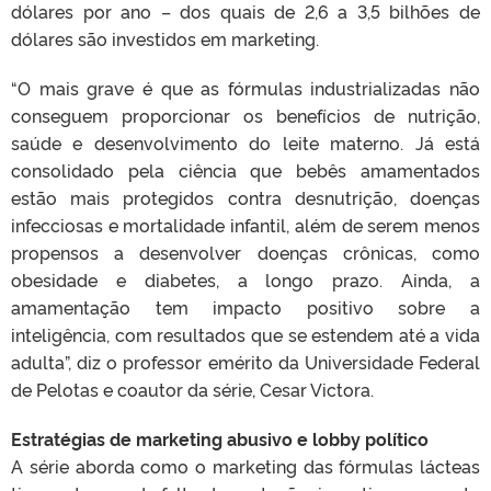
dólares por ano – dos quais de 2,6 a 3,5 bilhões de
dólares são investidos em marketing.
“O mais grave é que as fórmulas industrializadas não
conseguem proporcionar os benefícios de nutrição,
saúde e desenvolvimento do leite materno. Já está
consolidado pela ciência que bebês amamentados
estão mais protegidos contra desnutrição, doenças
infecciosas e mortalidade infantil, além de serem menos
propensos a desenvolver doenças crônicas, como
obesidade e diabetes, a longo prazo. Ainda, a
amamentação tem impacto positivo sobre a
inteligência, com resultados que se estendem até a vida
adulta”, diz o professor emérito da Universidade Federal
de Pelotas e coautor da série, Cesar Victora.
Estratégias de marketing abusivo e lobby político
A série aborda como o marketing das fórmulas lácteas