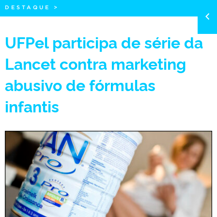
DESTAQUE
>
UFPel participa de série da
Lancet contra marketing
abusivo de fórmulas
infantis