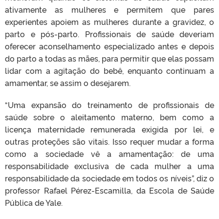
ativamente as mulheres e permitem que pares
experientes apoiem as mulheres durante a gravidez, o
parto e pós-parto. Profissionais de saúde deveriam
oferecer aconselhamento especializado antes e depois
do parto a todas as mães, para permitir que elas possam
lidar com a agitação do bebê, enquanto continuam a
amamentar, se assim o desejarem.
“Uma expansão do treinamento de profissionais de
saúde sobre o aleitamento materno, bem como a
licença maternidade remunerada exigida por lei, e
outras proteções são vitais. Isso requer mudar a forma
como a sociedade vê a amamentação: de uma
responsabilidade exclusiva de cada mulher a uma
responsabilidade da sociedade em todos os níveis”, diz o
professor Rafael Pérez-Escamilla, da Escola de Saúde
Pública de Yale.