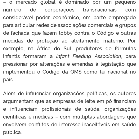
– o mercado global é dominado por um pequeno
número de corporações transnacionais com
considerável poder econômico, em parte empregado
para articular redes de associações comerciais e grupos
de fachada que fazem lobby contra o Código e outras
medidas de proteção ao aleitamento materno. Por
exemplo, na África do Sul, produtores de fórmulas
infantis formaram a
Infant Feeding Association
, para
pressionar por alterações e emendas à legislação que
implementou o Código da OMS como lei nacional no
país.
Além de influenciar organizações políticas, os autores
argumentam que as empresas de leite em pó financiam
e influenciam profissionais de saúde, organizações
científicas e médicas – com múltiplas abordagens que
envolvem conflitos de interesse inaceitáveis em saúde
pública.