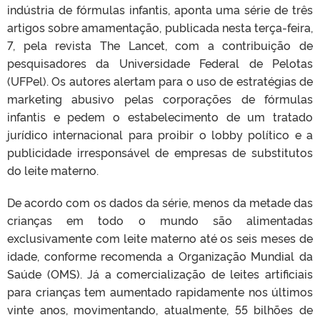
indústria de fórmulas infantis, aponta uma série de três
artigos sobre amamentação, publicada nesta terça-feira,
7, pela revista The Lancet, com a contribuição de
pesquisadores da Universidade Federal de Pelotas
(UFPel). Os autores alertam para o uso de estratégias de
marketing abusivo pelas corporações de fórmulas
infantis e pedem o estabelecimento de um tratado
jurídico internacional para proibir o lobby político e a
publicidade irresponsável de empresas de substitutos
do leite materno.
De acordo com os dados da série, menos da metade das
crianças em todo o mundo são alimentadas
exclusivamente com leite materno até os seis meses de
idade, conforme recomenda a Organização Mundial da
Saúde (OMS). Já a comercialização de leites artificiais
para crianças tem aumentado rapidamente nos últimos
vinte anos, movimentando, atualmente, 55 bilhões de