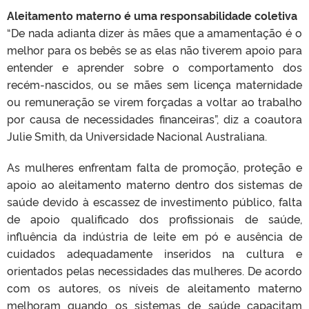
Aleitamento materno é uma responsabilidade coletiva
“De nada adianta dizer às mães que a amamentação é o
melhor para os bebês se as elas não tiverem apoio para
entender e aprender sobre o comportamento dos
recém-nascidos, ou se mães sem licença maternidade
ou remuneração se virem forçadas a voltar ao trabalho
por causa de necessidades financeiras”, diz a coautora
Julie Smith, da Universidade Nacional Australiana.
As mulheres enfrentam falta de promoção, proteção e
apoio ao aleitamento materno dentro dos sistemas de
saúde devido à escassez de investimento público, falta
de apoio qualificado dos profissionais de saúde,
influência da indústria de leite em pó e ausência de
cuidados adequadamente inseridos na cultura e
orientados pelas necessidades das mulheres. De acordo
com os autores, os níveis de aleitamento materno
melhoram quando os sistemas de saúde capacitam