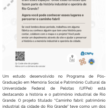
Um estudo desenvolvido no Programa de Pós-
Graduação em Memória Social e Patrimônio Cultural da
Universidade Federal de Pelotas (UFPel) está
destacando a história e o patrimônio industrial de Rio
Grande. O projeto titulado “Caminho fabril: patrimônio
industrial da cidade do Rio Grande” teve como um dos