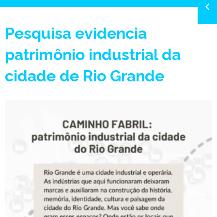
Pesquisa evidencia
patrimônio industrial da
cidade de Rio Grande