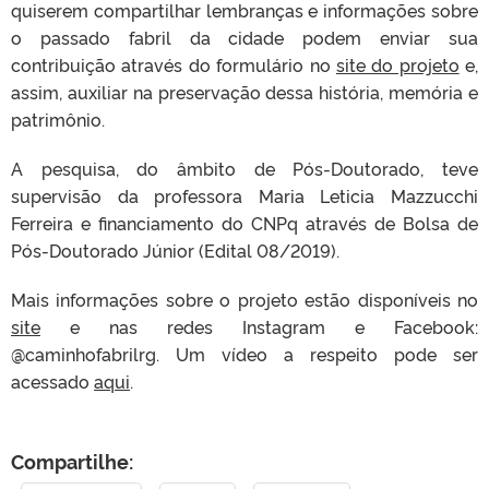
quiserem compartilhar lembranças e informações sobre
o passado fabril da cidade podem enviar sua
contribuição através do formulário no
site do projeto
e,
assim, auxiliar na preservação dessa história, memória e
patrimônio.
A pesquisa, do âmbito de Pós-Doutorado, teve
supervisão da professora Maria Leticia Mazzucchi
Ferreira e financiamento do CNPq através de Bolsa de
Pós-Doutorado Júnior (Edital 08/2019).
Mais informações sobre o projeto estão disponíveis no
site
e nas redes Instagram e Facebook:
@caminhofabrilrg. Um vídeo a respeito pode ser
acessado
aqui
.
Compartilhe: